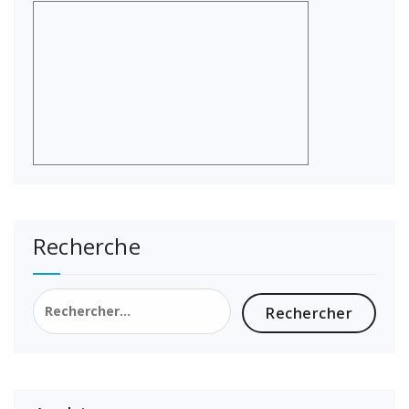
Recherche
Rechercher :