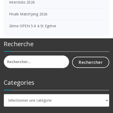
Interclubs 2026
Finale Match’ping 2026
2ème OPEN 5-6 à St Egrève
Recherche
Rechercher :
Categories
Categories