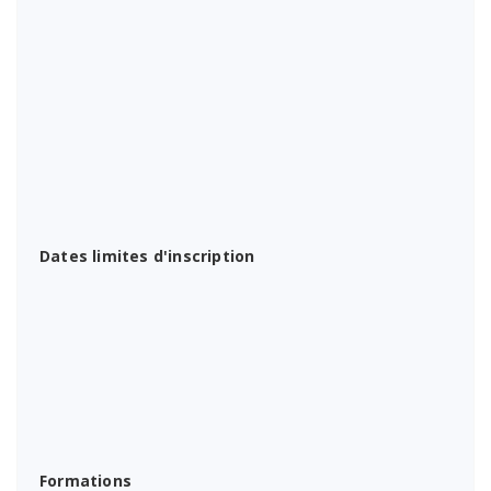
Dates limites d'inscription
Formations