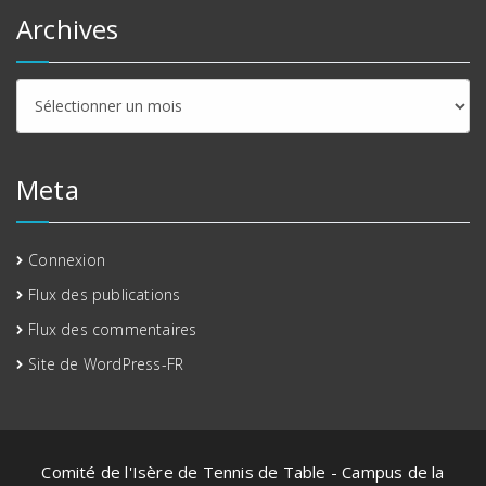
Archives
Archives
Meta
Connexion
Flux des publications
Flux des commentaires
Site de WordPress-FR
Comité de l'Isère de Tennis de Table - Campus de la