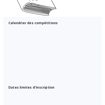
Calendrier des compétitions
Dates limites d'inscription