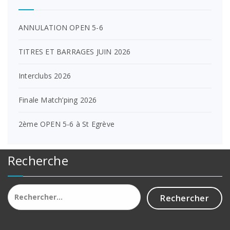
ANNULATION OPEN 5-6
TITRES ET BARRAGES JUIN 2026
Interclubs 2026
Finale Match’ping 2026
2ème OPEN 5-6 à St Egrève
Recherche
Rechercher :