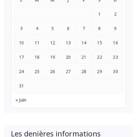
1
2
3
4
5
6
7
8
9
10
11
12
13
14
15
16
17
18
19
20
21
22
23
24
25
26
27
28
29
30
31
« Juin
Les denières informations