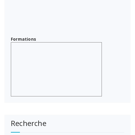
Formations
Recherche