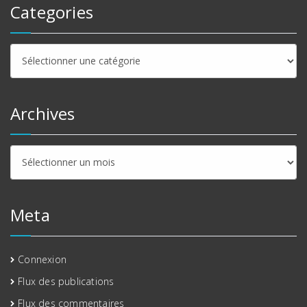
Categories
Categories
Archives
Archives
Meta
Connexion
Flux des publications
Flux des commentaires