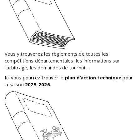
Vous y trouverez les règlements de toutes les
compétitions départementales, les informations sur
l’arbitrage, les demandes de tournoi …
Ici vous pourrez trouver le
plan d’action technique
pour
la saison
2025-2026
.