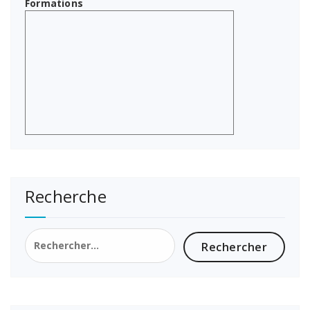
Formations
Recherche
Rechercher :