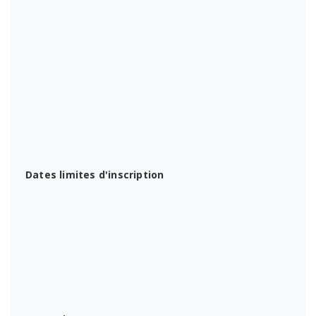
Dates limites d'inscription