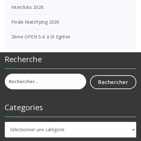
Interclubs 2026
Finale Match’ping 2026
2ème OPEN 5-6 à St Egrève
Recherche
Rechercher :
Categories
Categories