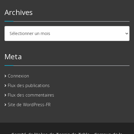
Archives
Archives
Meta
Connexion
Flux des publications
Flux des commentaires
Site de WordPress-FR