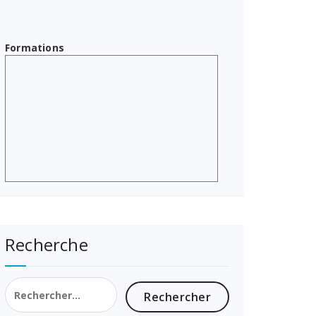
Formations
Recherche
Rechercher :