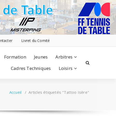
ntacter
Livret du Comité
Formation
Jeunes
Arbitres
Cadres Techniques
Loisirs
Accueil
/
Articles étiquetés "Tattoo Isère"