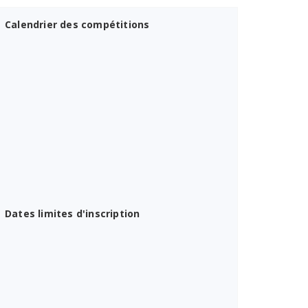
Calendrier des compétitions
Dates limites d'inscription