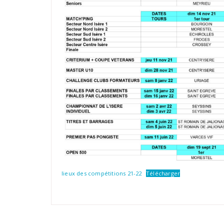
lieux des compétitions 21-22
Télécharger