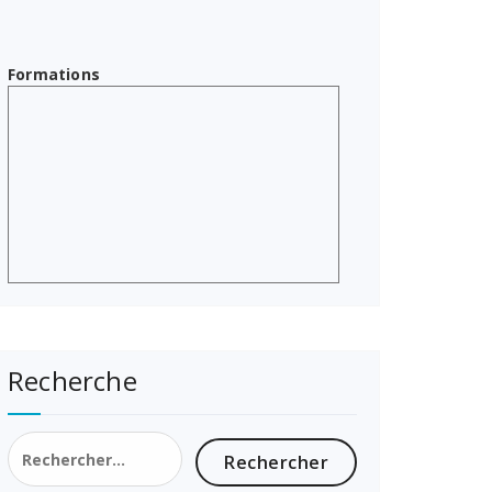
Formations
Recherche
Rechercher :