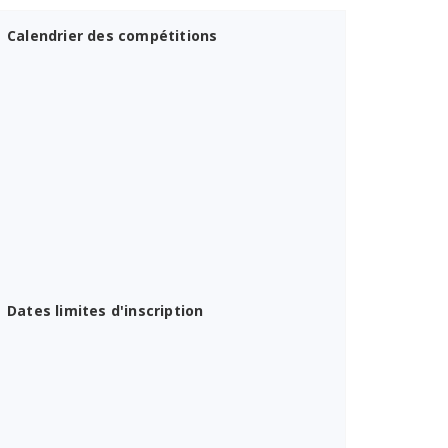
Calendrier des compétitions
Dates limites d'inscription