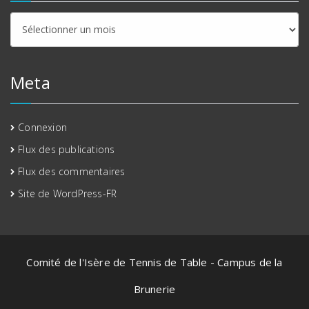
Archives
Meta
Connexion
Flux des publications
Flux des commentaires
Site de WordPress-FR
Comité de l'Isère de Tennis de Table - Campus de la
Brunerie