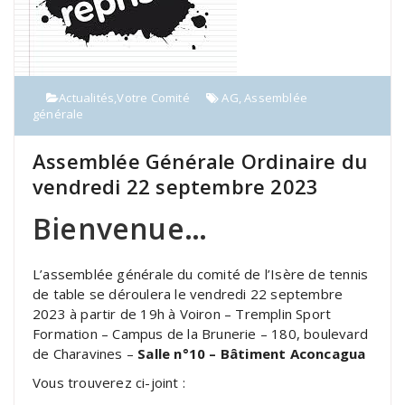
Actualités
,
Votre Comité
AG
,
Assemblée
générale
Assemblée Générale Ordinaire du
vendredi 22 septembre 2023
Bienvenue…
L’assemblée générale du comité de l’Isère de tennis
de table se déroulera le vendredi 22 septembre
2023 à partir de 19h à Voiron – Tremplin Sport
Formation – Campus de la Brunerie – 180, boulevard
de Charavines –
Salle n°10 – Bâtiment Aconcagua
Vous trouverez ci-joint :