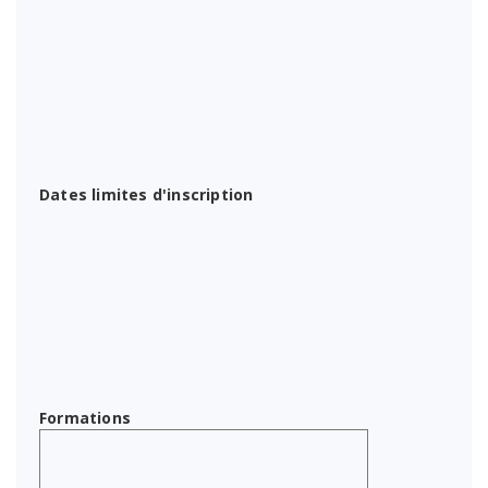
Dates limites d'inscription
Formations