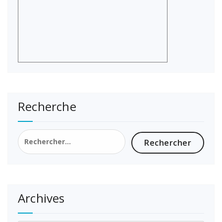
Recherche
Rechercher :
Archives