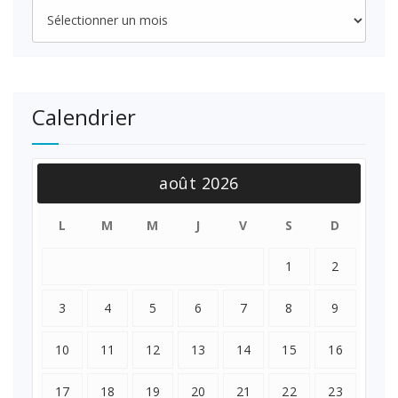
Archives
Calendrier
août 2026
L
M
M
J
V
S
D
1
2
3
4
5
6
7
8
9
10
11
12
13
14
15
16
17
18
19
20
21
22
23