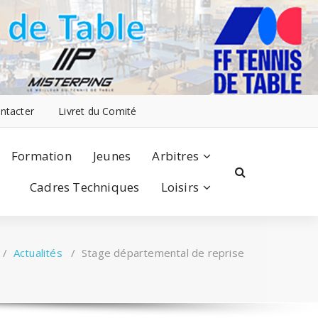
ntacter
Livret du Comité
Formation
Jeunes
Arbitres
Cadres Techniques
Loisirs
/
Actualités
/
Stage départemental de reprise