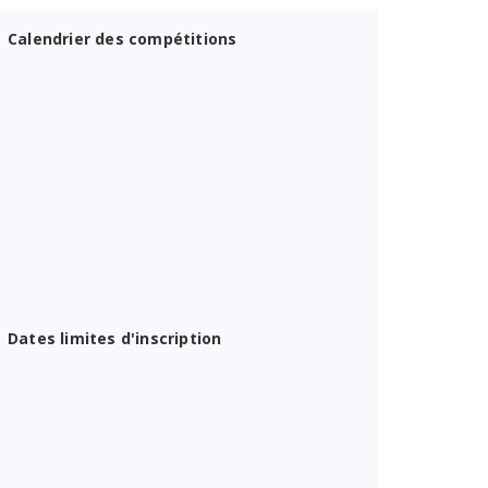
Calendrier des compétitions
Dates limites d'inscription