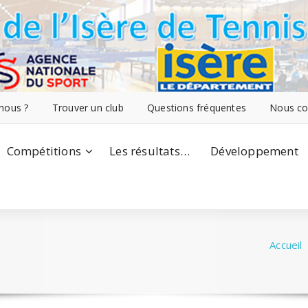
nous ?
Trouver un club
Questions fréquentes
Nous co
Compétitions
Les résultats…
Développement
Accueil