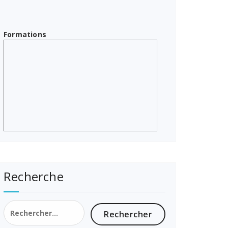
Formations
Recherche
Rechercher :