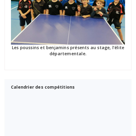
Les poussins et benjamins présents au stage, l’élite
départementale.
Calendrier des compétitions