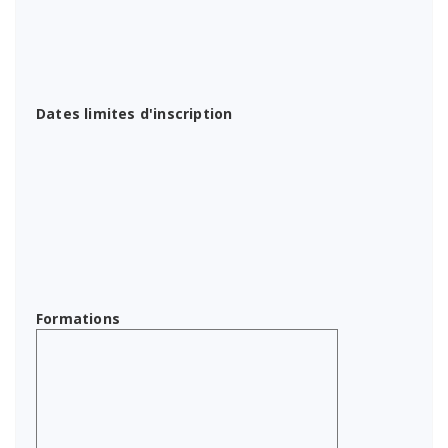
Dates limites d'inscription
Formations