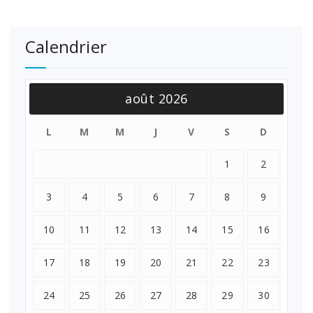
Calendrier
août 2026
L
M
M
J
V
S
D
1
2
3
4
5
6
7
8
9
10
11
12
13
14
15
16
17
18
19
20
21
22
23
24
25
26
27
28
29
30