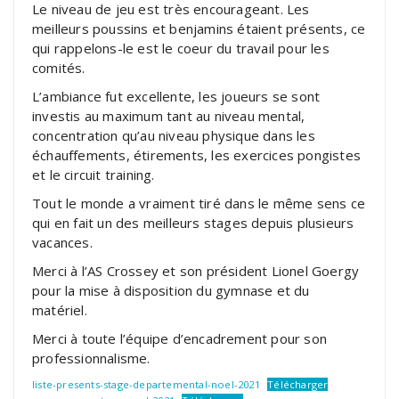
Le niveau de jeu est très encourageant. Les
meilleurs poussins et benjamins étaient présents, ce
qui rappelons-le est le coeur du travail pour les
comités.
L’ambiance fut excellente, les joueurs se sont
investis au maximum tant au niveau mental,
concentration qu’au niveau physique dans les
échauffements, étirements, les exercices pongistes
et le circuit training.
Tout le monde a vraiment tiré dans le même sens ce
qui en fait un des meilleurs stages depuis plusieurs
vacances.
Merci à l’AS Crossey et son président Lionel Goergy
pour la mise à disposition du gymnase et du
matériel.
Merci à toute l’équipe d’encadrement pour son
professionnalisme.
liste-presents-stage-departemental-noel-2021
Télécharger