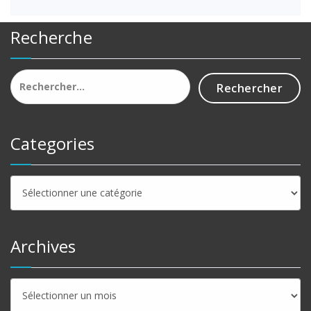
Recherche
Rechercher :
Categories
Categories
Archives
Archives