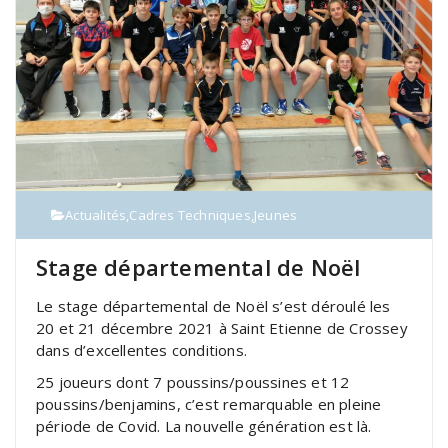
Actualités
,
Cadres Techniques
,
Jeunes
Stage départemental de Noël
Le stage départemental de Noël s’est déroulé les
20 et 21 décembre 2021 à Saint Etienne de Crossey
dans d’excellentes conditions.
25 joueurs dont 7 poussins/poussines et 12
poussins/benjamins, c’est remarquable en pleine
période de Covid. La nouvelle génération est là.