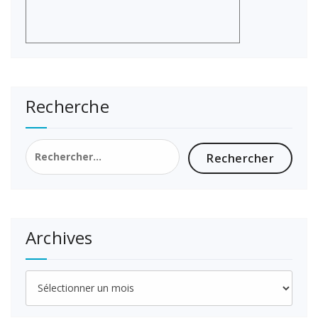
Recherche
Rechercher :
Archives
Archives