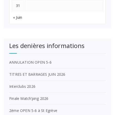
31
« Juin
Les denières informations
ANNULATION OPEN 5-6
TITRES ET BARRAGES JUIN 2026
Interclubs 2026
Finale Match’ping 2026
2ème OPEN 5-6 à St Egrève