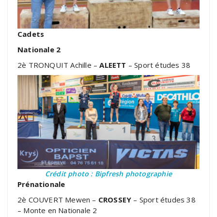
Cadets
Nationale 2
2è TRONQUIT Achille –
ALEETT
– Sport études 38
Crédit photo : Bipfresh photographie
Prénationale
2è COUVERT Mewen –
CROSSEY
– Sport études 38
– Monte en Nationale 2