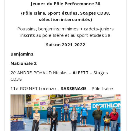
Jeunes du Pôle Performance 38
(Pôle Isère, Sport études, Stages CD38,
sélection intercomités)
Poussins, benjamins, minimes + cadets-juniors
inscrits au pôle Isère et au sport études 38
Saison 2021-2022
Benjamins
Nationale 2
2è ANDRE POYAUD Nicolas –
ALEETT –
Stages
CD38
11è ROSNET Lorenzo –
SASSENAGE
– Pôle Isère