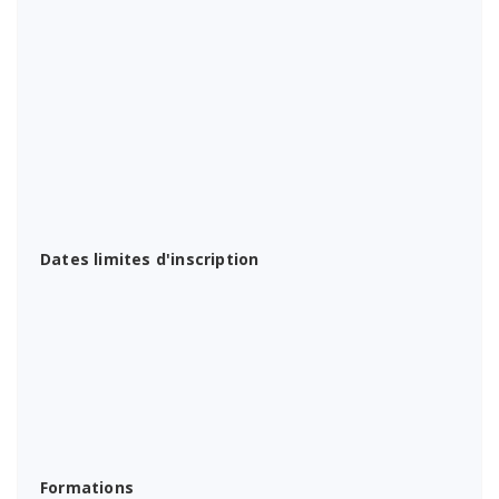
Dates limites d'inscription
Formations