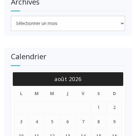
Archives
Archives
Calendrier
août 2026
L
M
M
J
V
S
D
1
2
3
4
5
6
7
8
9
10
11
12
13
14
15
16