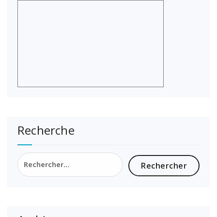
Recherche
Rechercher :