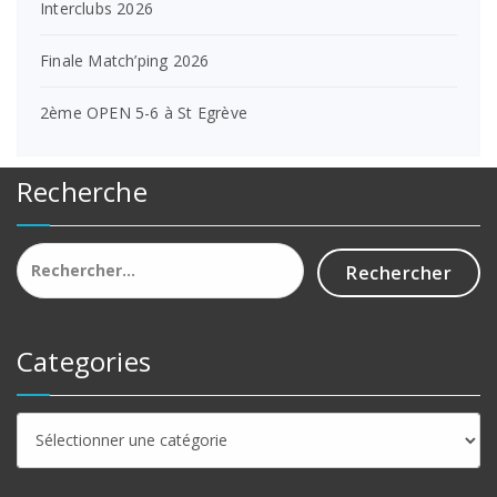
Interclubs 2026
Finale Match’ping 2026
2ème OPEN 5-6 à St Egrève
Recherche
Rechercher :
Categories
Categories