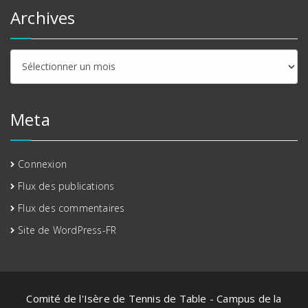
Archives
Archives
Meta
Connexion
Flux des publications
Flux des commentaires
Site de WordPress-FR
Comité de l'Isère de Tennis de Table - Campus de la