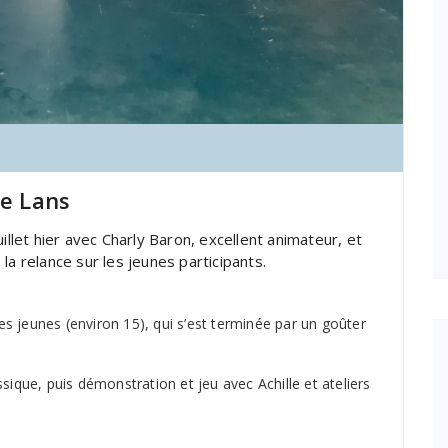
de Lans
illet hier avec Charly Baron, excellent animateur, et
la relance sur les jeunes participants.
des jeunes (environ 15), qui s’est terminée par un goûter
sique, puis démonstration et jeu avec Achille et ateliers