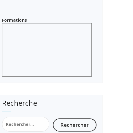
Formations
Recherche
Rechercher :