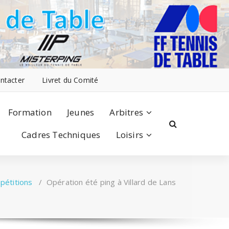
ntacter
Livret du Comité
Formation
Jeunes
Arbitres
Cadres Techniques
Loisirs
pétitions
/
Opération été ping à Villard de Lans