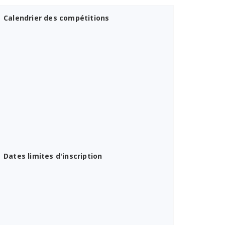
Calendrier des compétitions
Dates limites d'inscription