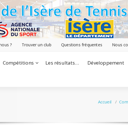
nous ?
Trouver un club
Questions fréquentes
Nous co
Compétitions
Les résultats…
Développement
Accueil
/
Com