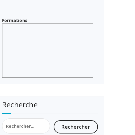
Formations
Recherche
Rechercher :