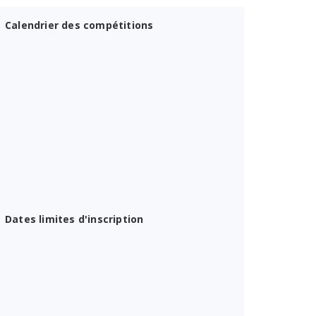
Calendrier des compétitions
Dates limites d'inscription