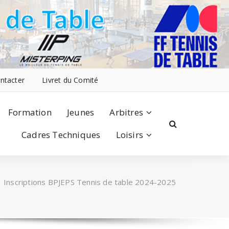
ntacter
Livret du Comité
Formation
Jeunes
Arbitres
Cadres Techniques
Loisirs
/
Inscriptions BPJEPS Tennis de table 2024-2025