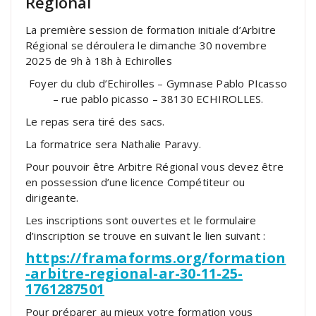
Régional
La première session de formation initiale d’Arbitre
Régional se déroulera le dimanche 30 novembre
2025 de 9h à 18h à Echirolles
Foyer du club d’Echirolles – Gymnase Pablo PIcasso
– rue pablo picasso – 38130 ECHIROLLES.
Le repas sera tiré des sacs.
La formatrice sera Nathalie Paravy.
Pour pouvoir être Arbitre Régional vous devez être
en possession d’une licence Compétiteur ou
dirigeante.
Les inscriptions sont ouvertes et le formulaire
d’inscription se trouve en suivant le lien suivant :
https://framaforms.org/formation
-arbitre-regional-ar-30-11-25-
1761287501
Pour préparer au mieux votre formation vous