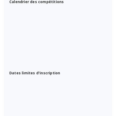
Calendrier des compétitions
Dates limites d'inscription