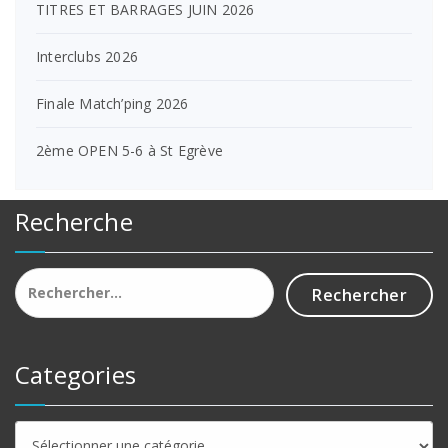
TITRES ET BARRAGES JUIN 2026
Interclubs 2026
Finale Match’ping 2026
2ème OPEN 5-6 à St Egrève
Recherche
Rechercher :
Categories
Categories