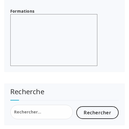
Formations
Recherche
Rechercher :