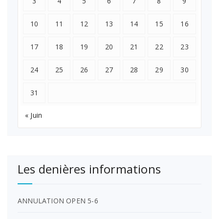
3
4
5
6
7
8
9
10
11
12
13
14
15
16
17
18
19
20
21
22
23
24
25
26
27
28
29
30
31
« Juin
Les denières informations
ANNULATION OPEN 5-6