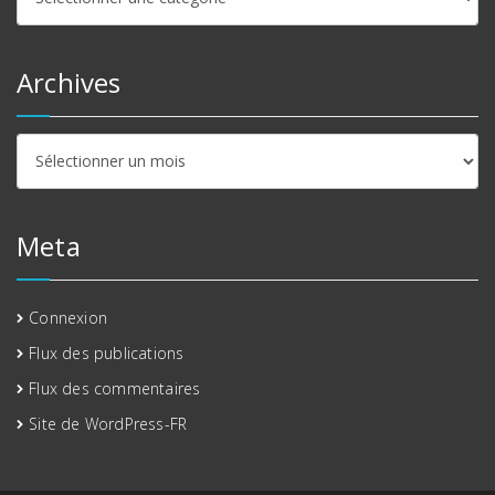
Archives
Archives
Meta
Connexion
Flux des publications
Flux des commentaires
Site de WordPress-FR