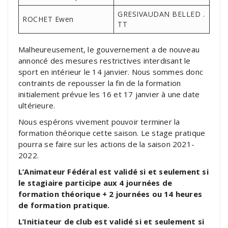
GRESIVAUDAN BELLED .
ROCHET Ewen
TT
Malheureusement, le gouvernement a de nouveau
annoncé des mesures restrictives interdisant le
sport en intérieur le 14 janvier. Nous sommes donc
contraints de repousser la fin de la formation
initialement prévue les 16 et 17 janvier à une date
ultérieure.
Nous espérons vivement pouvoir terminer la
formation théorique cette saison. Le stage pratique
pourra se faire sur les actions de la saison 2021-
2022.
L’Animateur Fédéral est validé si et seulement si
le stagiaire participe aux 4 journées de
formation théorique + 2 journées ou 14 heures
de formation pratique.
L’Initiateur de club est validé si et seulement si