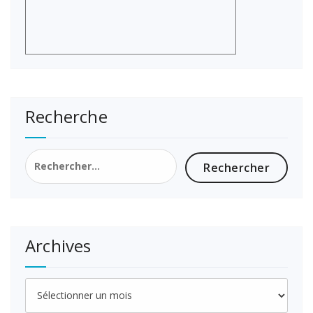
Recherche
Rechercher :
Archives
Archives