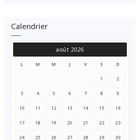
Calendrier
août 2026
L
M
M
J
V
S
D
1
2
3
4
5
6
7
8
9
10
11
12
13
14
15
16
17
18
19
20
21
22
23
24
25
26
27
28
29
30