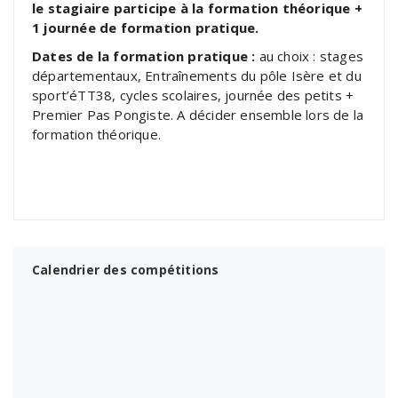
le stagiaire participe à la formation théorique +
1 journée de formation pratique.
Dates de la formation pratique :
au choix : stages
départementaux, Entraînements du pôle Isère et du
sport’éTT38, cycles scolaires, journée des petits +
Premier Pas Pongiste. A décider ensemble lors de la
formation théorique.
Calendrier des compétitions