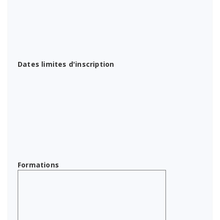
Dates limites d'inscription
Formations