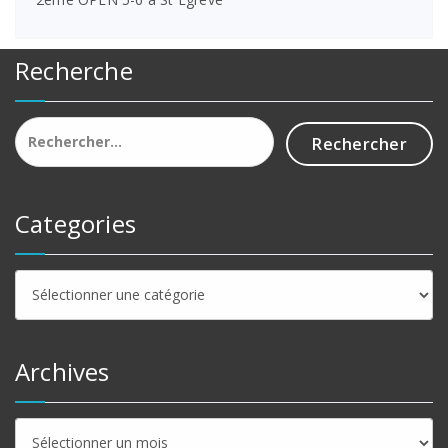
Recherche
Rechercher :
Categories
Categories
Archives
Archives