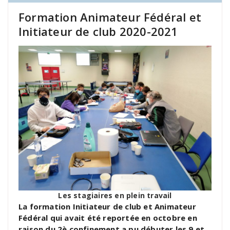
Formation Animateur Fédéral et
Initiateur de club 2020-2021
Les stagiaires en plein travail
La formation Initiateur de club et Animateur
Fédéral qui avait été reportée en octobre en
raison du 2è confinement a pu débuter les 9 et