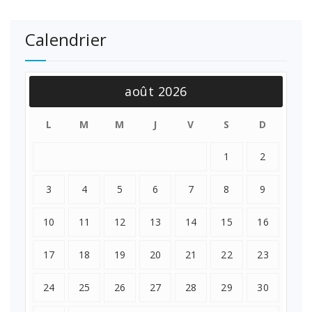
Calendrier
août 2026
L
M
M
J
V
S
D
1
2
3
4
5
6
7
8
9
10
11
12
13
14
15
16
17
18
19
20
21
22
23
24
25
26
27
28
29
30