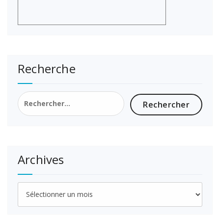
Recherche
Rechercher :
Archives
Archives