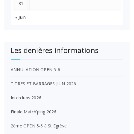
31
« Juin
Les denières informations
ANNULATION OPEN 5-6
TITRES ET BARRAGES JUIN 2026
Interclubs 2026
Finale Match’ping 2026
2ème OPEN 5-6 à St Egrève