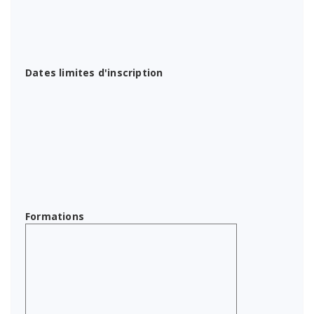
Dates limites d'inscription
Formations