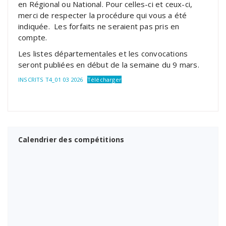
en Régional ou National. Pour celles-ci et ceux-ci,
merci de respecter la procédure qui vous a été
indiquée. Les forfaits ne seraient pas pris en
compte.
Les listes départementales et les convocations
seront publiées en début de la semaine du 9 mars.
INSCRITS T4_01 03 2026
Télécharger
Calendrier des compétitions