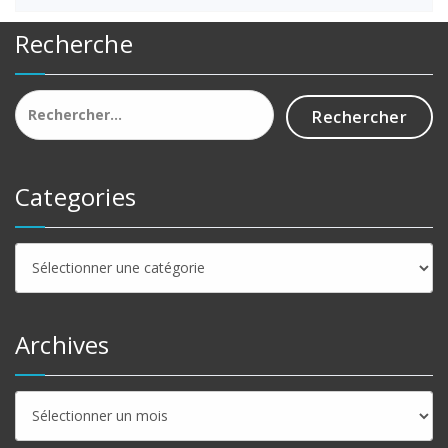
Recherche
Rechercher :
Categories
Categories
Archives
Archives