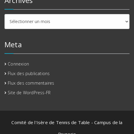
Archives
Archives
Meta
Connexion
Flux des publications
Flux des commentaires
Site de WordPress-FR
Comité de l'Isère de Tennis de Table - Campus de la
Brunerie