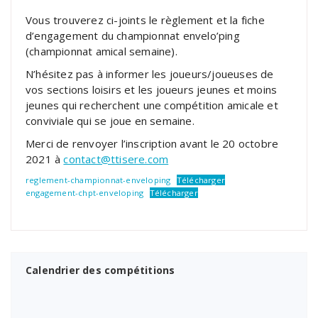
Vous trouverez ci-joints le règlement et la fiche
d’engagement du championnat envelo’ping
(championnat amical semaine).
N’hésitez pas à informer les joueurs/joueuses de
vos sections loisirs et les joueurs jeunes et moins
jeunes qui recherchent une compétition amicale et
conviviale qui se joue en semaine.
Merci de renvoyer l’inscription avant le 20 octobre
2021 à
contact@ttisere.com
reglement-championnat-enveloping
Télécharger
engagement-chpt-enveloping
Télécharger
Calendrier des compétitions