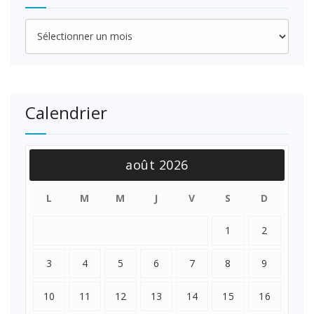
Archives
Calendrier
août 2026
L
M
M
J
V
S
D
1
2
3
4
5
6
7
8
9
10
11
12
13
14
15
16