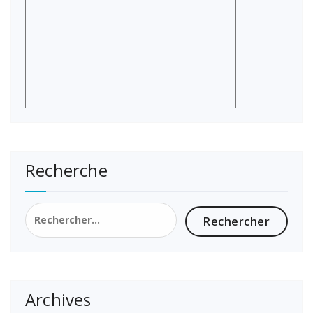
Recherche
Rechercher :
Archives