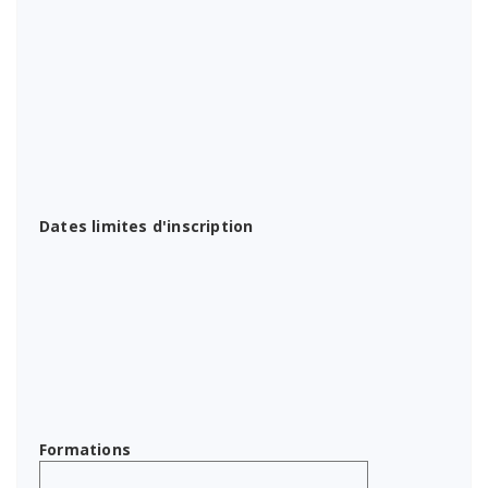
Dates limites d'inscription
Formations