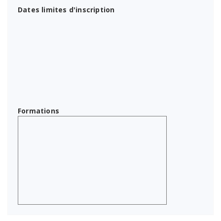
Dates limites d'inscription
Formations