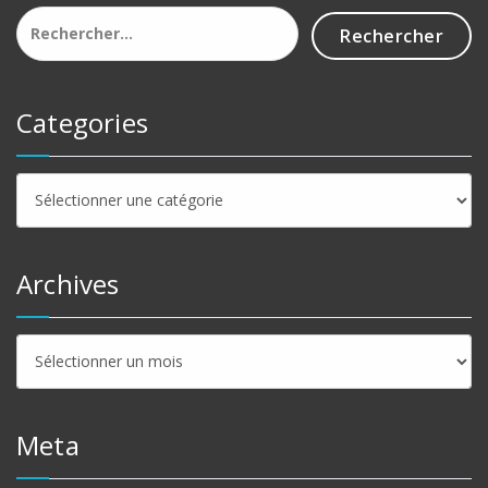
Rechercher :
Categories
Categories
Archives
Archives
Meta