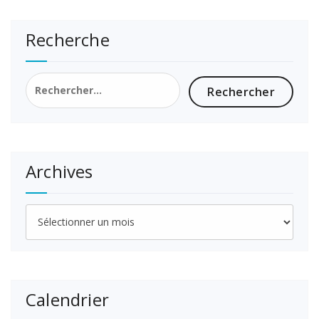
Recherche
Rechercher :
Archives
Archives
Calendrier