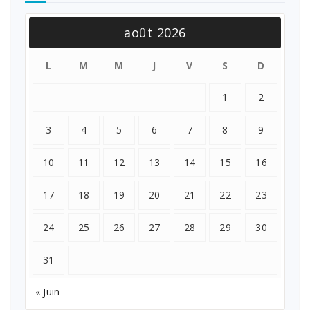
août 2026
L
M
M
J
V
S
D
1
2
3
4
5
6
7
8
9
10
11
12
13
14
15
16
17
18
19
20
21
22
23
24
25
26
27
28
29
30
31
« Juin