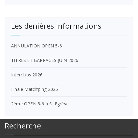
Les denières informations
ANNULATION OPEN 5-6
TITRES ET BARRAGES JUIN 2026
Interclubs 2026
Finale Match’ping 2026
2ème OPEN 5-6 à St Egrève
Recherche