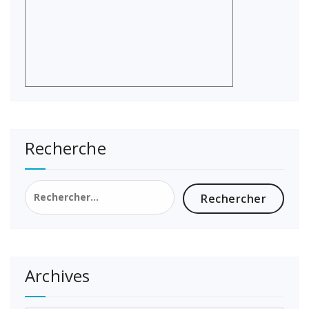
Recherche
Rechercher :
Archives