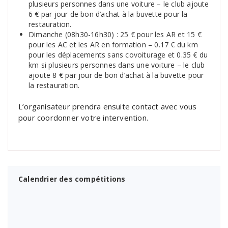
plusieurs personnes dans une voiture – le club ajoute
6 € par jour de bon d’achat à la buvette pour la
restauration.
Dimanche (08h30-16h30) : 25 € pour les AR et 15 €
pour les AC et les AR en formation – 0.17 € du km
pour les déplacements sans covoiturage et 0.35 € du
km si plusieurs personnes dans une voiture – le club
ajoute 8 € par jour de bon d’achat à la buvette pour
la restauration.
L’organisateur prendra ensuite contact avec vous
pour coordonner votre intervention.
Calendrier des compétitions