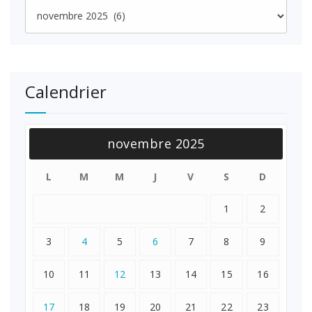
Archives
Calendrier
novembre 2025
L
M
M
J
V
S
D
1
2
3
4
5
6
7
8
9
10
11
12
13
14
15
16
17
18
19
20
21
22
23