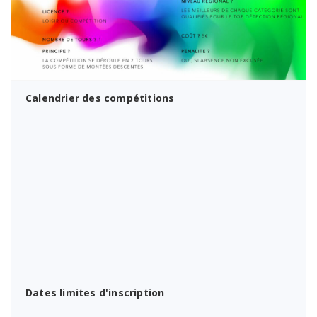
Calendrier des compétitions
Dates limites d'inscription