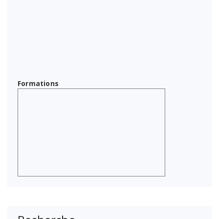
Formations