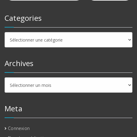
Categories
Categories
Archives
Archives
Meta
Connexion