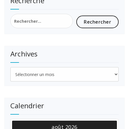
Recherche
Rechercher :
Archives
Archives
Calendrier
août 2026