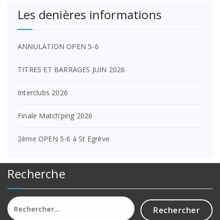
Les denières informations
ANNULATION OPEN 5-6
TITRES ET BARRAGES JUIN 2026
Interclubs 2026
Finale Match’ping 2026
2ème OPEN 5-6 à St Egrève
Recherche
Rechercher :